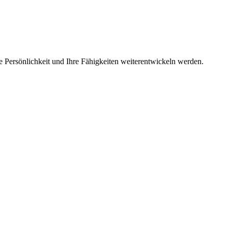
re Persönlichkeit und Ihre Fähigkeiten weiterentwickeln werden.