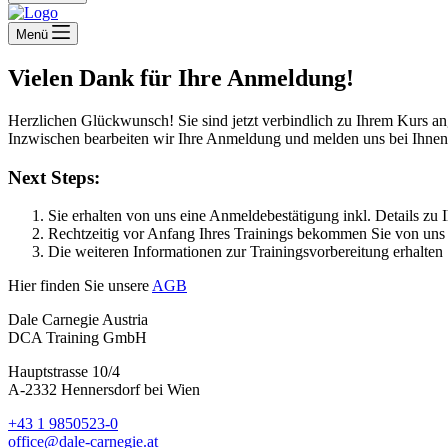
Menü
Vielen Dank für Ihre Anmeldung!
Herzlichen Glückwunsch! Sie sind jetzt verbindlich zu Ihrem Kurs ang
Inzwischen bearbeiten wir Ihre Anmeldung und melden uns bei Ihnen
Next Steps:
Sie erhalten von uns eine Anmeldebestätigung inkl. Details zu 
Rechtzeitig vor Anfang Ihres Trainings bekommen Sie von uns
Die weiteren Informationen zur Trainingsvorbereitung erhalten 
Hier finden Sie unsere
AGB
Dale Carnegie Austria
DCA Training GmbH
Hauptstrasse 10/4
A-2332 Hennersdorf bei Wien
+43 1 9850523-0
office@dale-carnegie.at