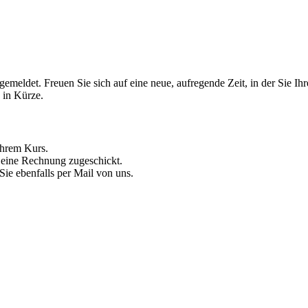
emeldet. Freuen Sie sich auf eine neue, aufregende Zeit, in der Sie Ih
 in Kürze.
Ihrem Kurs.
 eine Rechnung zugeschickt.
Sie ebenfalls per Mail von uns.