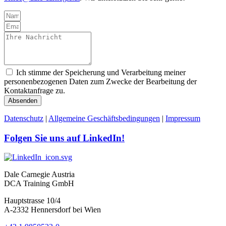
Ich stimme der Speicherung und Verarbeitung meiner
personenbezogenen Daten zum Zwecke der Bearbeitung der
Kontaktanfrage zu.
Absenden
Datenschutz
|
Allgemeine Geschäftsbedingungen
|
Impressum
Folgen Sie uns auf LinkedIn!
Dale Carnegie Austria
DCA Training GmbH
Hauptstrasse 10/4
A-2332 Hennersdorf bei Wien