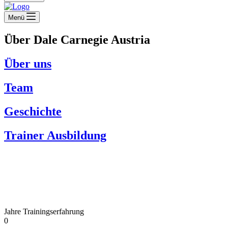
Menü
Über Dale Carnegie Austria
Über uns
Team
Geschichte
Trainer Ausbildung
Jahre Trainingserfahrung
0