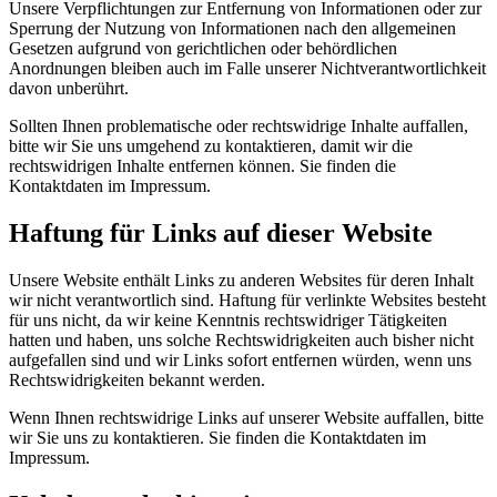
Unsere Verpflichtungen zur Entfernung von Informationen oder zur
Sperrung der Nutzung von Informationen nach den allgemeinen
Gesetzen aufgrund von gerichtlichen oder behördlichen
Anordnungen bleiben auch im Falle unserer Nichtverantwortlichkeit
davon unberührt.
Sollten Ihnen problematische oder rechtswidrige Inhalte auffallen,
bitte wir Sie uns umgehend zu kontaktieren, damit wir die
rechtswidrigen Inhalte entfernen können. Sie finden die
Kontaktdaten im Impressum.
Haftung für Links auf dieser Website
Unsere Website enthält Links zu anderen Websites für deren Inhalt
wir nicht verantwortlich sind. Haftung für verlinkte Websites besteht
für uns nicht, da wir keine Kenntnis rechtswidriger Tätigkeiten
hatten und haben, uns solche Rechtswidrigkeiten auch bisher nicht
aufgefallen sind und wir Links sofort entfernen würden, wenn uns
Rechtswidrigkeiten bekannt werden.
Wenn Ihnen rechtswidrige Links auf unserer Website auffallen, bitte
wir Sie uns zu kontaktieren. Sie finden die Kontaktdaten im
Impressum.