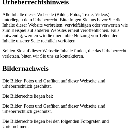
Urheberrechtshinweis
Alle Inhalte dieser Webseite (Bilder, Fotos, Texte, Videos)
unterliegen dem Urheberrecht. Bitte fragen Sie uns bevor Sie die
Inhalte dieser Website verbreiten, vervielfältigen oder verwerten wie
zum Beispiel auf anderen Websites erneut veröffentlichen. Falls
notwendig, werden wir die unerlaubte Nutzung von Teilen der
Inhalte unserer Seite rechtlich verfolgen.
Sollten Sie auf dieser Webseite Inhalte finden, die das Urheberrecht
verletzen, bitten wir Sie uns zu kontaktieren.
Bildernachweis
Die Bilder, Fotos und Grafiken auf dieser Webseite sind
urheberrechtlich geschützt.
Die Bilderrechte liegen bei:
Die Bilder, Fotos und Grafiken auf dieser Webseite sind
urheberrechtlich geschützt.
Die Bilderrechte liegen bei den folgenden Fotografen und
Unternehmen: