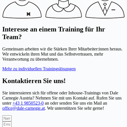
Interesse an einem Training für Ihr
Team?
Gemeinsam arbeiten wir die Stärken Ihrer Mitarbeiter:innen heraus.
Wir entwickeln ihren Mut und das Selbstvertrauen, mehr
Verantwortung zu übernehmen.
Mehr zu individuellen Trainingslösungen
Kontaktieren Sie uns!
Sie interessieren sich für offene oder Inhouse-Trainings von Dale
Carnegie Austria? Nehmen Sie mit uns Kontakt auf. Rufen Sie uns
unter
+43 1 9850523-0
an oder senden Sie uns ein Mail an
office@dale-carnegie.at
.
Wir unterstützen Sie sehr gerne!