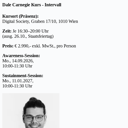
Dale Carnegie Kurs - Intervall
Kursort (Präsenz):
Digital Society, Graben 17/10, 1010 Wien
Zeit:
Je 16:30–20:00 Uhr
(ausg. 26.10., Staatsfeiertag)
Preis:
€ 2.990,-
exkl. MwSt., pro Person
Awareness-Session:
Mo., 14.09.2026,
10:00-11:30 Uhr
Sustainment-Session:
Mo., 11.01.2027,
10:00-11:30 Uhr