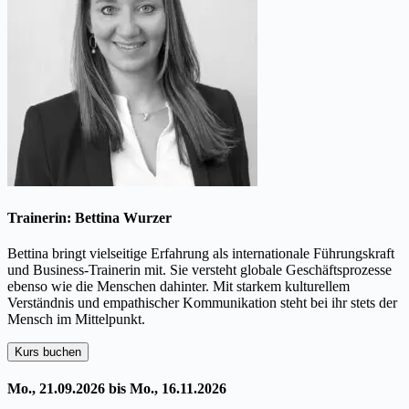
Trainerin: Bettina Wurzer
Bettina bringt vielseitige Erfahrung als internationale Führungskraft
und Business-Trainerin mit. Sie versteht globale Geschäftsprozesse
ebenso wie die Menschen dahinter. Mit starkem kulturellem
Verständnis und empathischer Kommunikation steht bei ihr stets der
Mensch im Mittelpunkt.
Kurs buchen
Mo., 21.09.2026 bis Mo., 16.11.2026