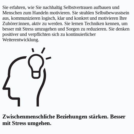
Sie erfahren, wie Sie nachhaltig Selbstvertrauen aufbauen und
Menschen zum Handeln motivieren. Sie strahlen Selbstbewusstsein
aus, kommunizieren logisch, klar und konkret und motivieren Ihre
Zuhörer:innen, aktiv zu werden. Sie lernen Techniken kennen, um
besser mit Stress umzugehen und Sorgen zu reduzieren. Sie denken
positiver und verpflichten sich zu kontinuierlicher
Weiterentwicklung.
Zwischenmenschliche Beziehungen stärken. Besser
mit Stress umgehen.