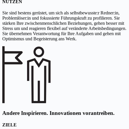
NUTZEN
Sie sind bestens gerüstet, um sich als selbstbewusste:r Redner:in,
Problemlöser:in und fokussierte Führungskraft zu profilieren. Sie
stärken Ihre zwischenmenschlichen Beziehungen, gehen besser mit
Stress um und reagieren flexibel auf veränderte Arbeitsbedingungen.
Sie übernehmen Verantwortung für Ihre Aufgaben und gehen mit
Optimismus und Begeisterung ans Werk.
Andere Inspirieren. Innovationen vorantreiben.
ZIELE