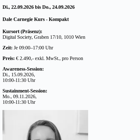
Di., 22.09.2026 bis Do., 24.09.2026
Dale Carnegie Kurs - Kompakt
Kursort (Präsenz):
Digital Society, Graben 17/10, 1010 Wien
Zeit:
Je 09:00–17:00 Uhr
Preis:
€ 2.490,-
exkl. MwSt., pro Person
Awareness-Session:
Di., 15.09.2026,
10:00-11:30 Uhr
Sustainment-Session:
Mo., 09.11.2026,
10:00-11:30 Uhr