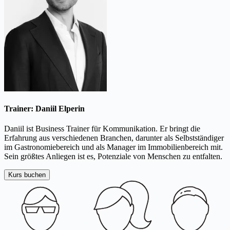
Trainer: Daniil Elperin
Daniil ist Business Trainer für Kommunikation. Er bringt die
Erfahrung aus verschiedenen Branchen, darunter als Selbstständiger
im Gastronomiebereich und als Manager im Immobilienbereich mit.
Sein größtes Anliegen ist es, Potenziale von Menschen zu entfalten.
Kurs buchen