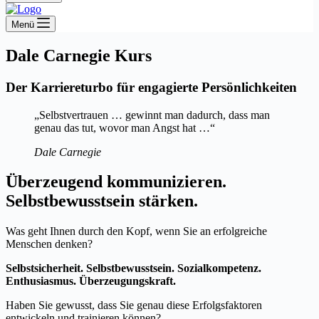
Menü
Dale Carnegie Kurs
Der Karriereturbo für engagierte Persönlichkeiten
„Selbstvertrauen … gewinnt man dadurch, dass man
genau das tut, wovor man Angst hat …“
Dale Carnegie
Überzeugend kommunizieren.
Selbstbewusstsein stärken.
Was geht Ihnen durch den Kopf, wenn Sie an erfolgreiche
Menschen denken?
Selbstsicherheit. Selbstbewusstsein. Sozialkompetenz.
Enthusiasmus. Überzeugungskraft.
Haben Sie gewusst, dass Sie genau diese Erfolgsfaktoren
entwickeln und trainieren können?