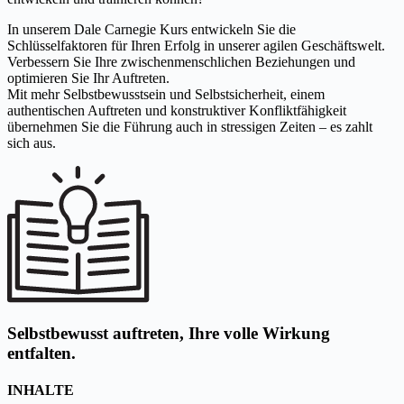
In unserem Dale Carnegie Kurs entwickeln Sie die
Schlüsselfaktoren für Ihren Erfolg in unserer agilen Geschäftswelt.
Verbessern Sie Ihre zwischenmenschlichen Beziehungen und
optimieren Sie Ihr Auftreten.
Mit mehr Selbstbewusstsein und Selbstsicherheit, einem
authentischen Auftreten und konstruktiver Konfliktfähigkeit
übernehmen Sie die Führung auch in stressigen Zeiten – es zahlt
sich aus.
Selbstbewusst auftreten, Ihre volle Wirkung
entfalten.
INHALTE