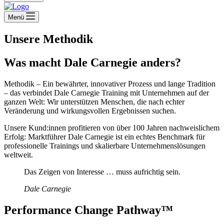
Menü
Unsere Methodik
Was macht Dale Carnegie anders?
Methodik – Ein bewährter, innovativer Prozess und lange Tradition
– das verbindet Dale Carnegie Training mit Unternehmen auf der
ganzen Welt: Wir unterstützen Menschen, die nach echter
Veränderung und wirkungsvollen Ergebnissen suchen.
Unsere Kund:innen profitieren von über 100 Jahren nachweislichem
Erfolg: Marktführer Dale Carnegie ist ein echtes Benchmark für
professionelle Trainings und skalierbare Unternehmenslösungen
weltweit.
Das Zeigen von Interesse … muss aufrichtig sein.
Dale Carnegie
Performance Change Pathway™