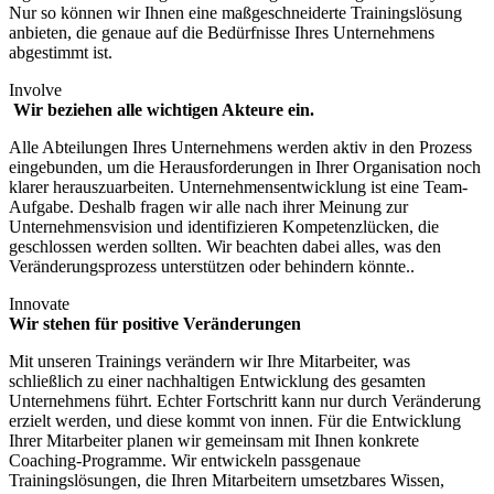
Nur so können wir Ihnen eine maßgeschneiderte Trainingslösung
anbieten, die genaue auf die Bedürfnisse Ihres Unternehmens
abgestimmt ist.
Involve
Wir beziehen alle wichtigen Akteure ein.
Alle Abteilungen Ihres Unternehmens werden aktiv in den Prozess
eingebunden, um die Herausforderungen in Ihrer Organisation noch
klarer herauszuarbeiten. Unternehmensentwicklung ist eine Team-
Aufgabe. Deshalb fragen wir alle nach ihrer Meinung zur
Unternehmensvision und identifizieren Kompetenzlücken, die
geschlossen werden sollten. Wir beachten dabei alles, was den
Veränderungsprozess unterstützen oder behindern könnte..
Innovate
Wir stehen für positive Veränderungen
Mit unseren Trainings verändern wir Ihre Mitarbeiter, was
schließlich zu einer nachhaltigen Entwicklung des gesamten
Unternehmens führt. Echter Fortschritt kann nur durch Veränderung
erzielt werden, und diese kommt von innen. Für die Entwicklung
Ihrer Mitarbeiter planen wir gemeinsam mit Ihnen konkrete
Coaching-Programme. Wir entwickeln passgenaue
Trainingslösungen, die Ihren Mitarbeitern umsetzbares Wissen,