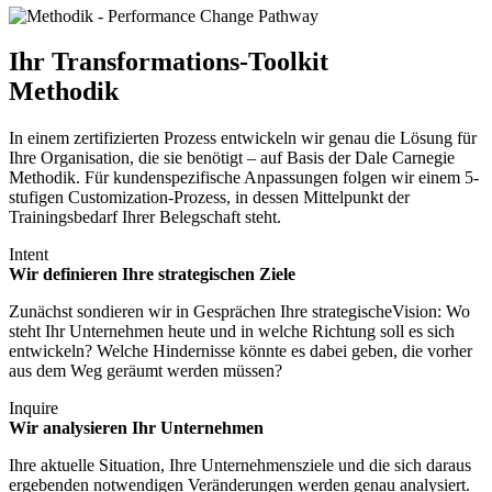
Ihr Transformations-Toolkit
Methodik
In einem zertifizierten Prozess entwickeln wir genau die Lösung für
Ihre Organisation, die sie benötigt – auf Basis der Dale Carnegie
Methodik. Für kundenspezifische Anpassungen folgen wir einem 5-
stufigen Customization-Prozess, in dessen Mittelpunkt der
Trainingsbedarf Ihrer Belegschaft steht.
Intent
Wir definieren Ihre strategischen Ziele
Zunächst sondieren wir in Gesprächen Ihre strategischeVision: Wo
steht Ihr Unternehmen heute und in welche Richtung soll es sich
entwickeln? Welche Hindernisse könnte es dabei geben, die vorher
aus dem Weg geräumt werden müssen?
Inquire
Wir analysieren Ihr Unternehmen
Ihre aktuelle Situation, Ihre Unternehmensziele und die sich daraus
ergebenden notwendigen Veränderungen werden genau analysiert.