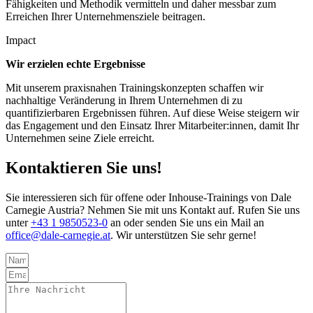
Fähigkeiten und Methodik vermitteln und daher messbar zum
Erreichen Ihrer Unternehmensziele beitragen.
Impact
Wir erzielen echte Ergebnisse
Mit unserem praxisnahen Trainingskonzepten schaffen wir
nachhaltige Veränderung in Ihrem Unternehmen di zu
quantifizierbaren Ergebnissen führen. Auf diese Weise steigern wir
das Engagement und den Einsatz Ihrer Mitarbeiter:innen, damit Ihr
Unternehmen seine Ziele erreicht.
Kontaktieren Sie uns!
Sie interessieren sich für offene oder Inhouse-Trainings von Dale
Carnegie Austria? Nehmen Sie mit uns Kontakt auf. Rufen Sie uns
unter
+43 1 9850523-0
an oder senden Sie uns ein Mail an
office@dale-carnegie.at
.
Wir unterstützen Sie sehr gerne!