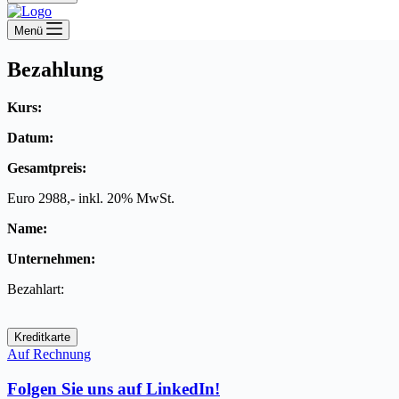
Menü
Bezahlung
Kurs:
Datum:
Gesamtpreis:
Euro 2988,- inkl. 20% MwSt.
Name:
Unternehmen:
Bezahlart:
Kreditkarte
Auf Rechnung
Folgen Sie uns auf LinkedIn!